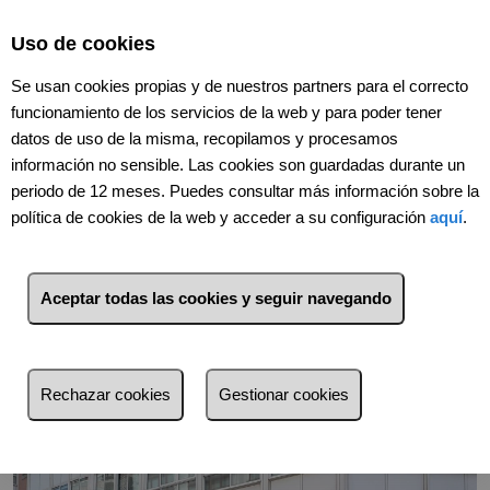
Select Language
▼
Uso de cookies
Se usan cookies propias y de nuestros partners para el correcto
funcionamiento de los servicios de la web y para poder tener
datos de uso de la misma, recopilamos y procesamos
información no sensible. Las cookies son guardadas durante un
periodo de 12 meses. Puedes consultar más información sobre la
política de cookies de la web y acceder a su configuración
aquí
.
Volver
Aceptar todas las cookies y seguir navegando
Rechazar cookies
Gestionar cookies