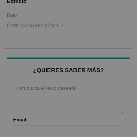
Edificio
Bajo
Certificación energética D
¿QUIERES SABER MÁS?
Email