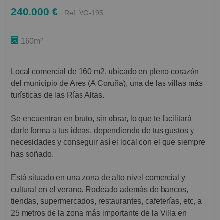
240.000 €
Ref. VG-195
160m²
Local comercial de 160 m2, ubicado en pleno corazón
del municipio de Ares (A Coruña), una de las villas más
turísticas de las Rías Altas.
Se encuentran en bruto, sin obrar, lo que te facilitará
darle forma a tus ideas, dependiendo de tus gustos y
necesidades y conseguir así el local con el que siempre
has soñado.
Está situado en una zona de alto nivel comercial y
cultural en el verano. Rodeado además de bancos,
tiendas, supermercados, restaurantes, cafeterías, etc, a
25 metros de la zona más importante de la Villa en