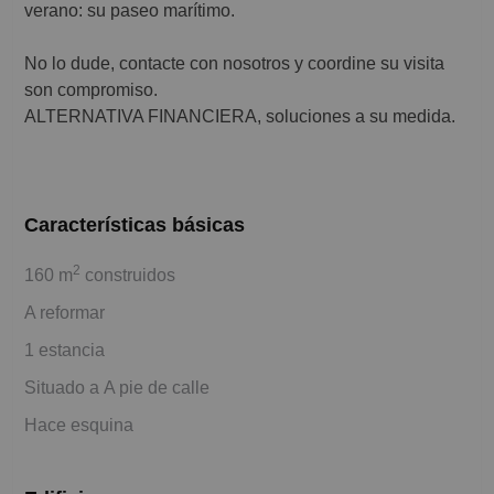
verano: su paseo marítimo.
No lo dude, contacte con nosotros y coordine su visita
son compromiso.
ALTERNATIVA FINANCIERA, soluciones a su medida.
Características básicas
2
160 m
construidos
A reformar
1 estancia
Situado a A pie de calle
Hace esquina